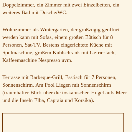
Doppelzimmer, ein Zimmer mit zwei Einzelbetten, ein
weiteres Bad mit Dusche/WC.
Wohnzimmer als Wintergarten, der großzügig geöffnet
werden kann mit Sofas, einem großen Eßtisch für 8
Personen, Sat-TV. Bestens eingerichtete Küche mit
Spülmaschine, großem Kühlschrank mit Gefrierfach,
Kaffeemaschine Nespresso uvm.
Terrasse mit Barbeque-Grill, Esstisch für 7 Personen,
Sonnenschirm. Am Pool Liegen mit Sonnenschirm
(traumhafter Blick über die toskanischen Hügel aufs Meer
und die Inseln Elba, Capraia und Korsika).