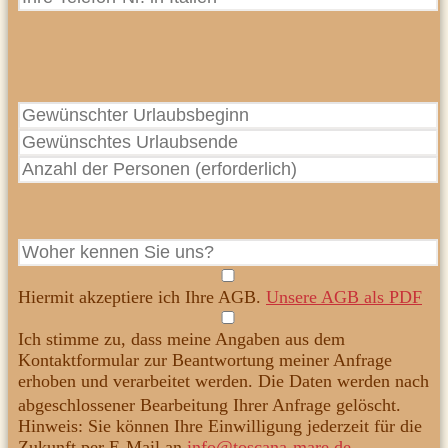
Hiermit akzeptiere ich Ihre AGB.
Unsere AGB als PDF
Ich stimme zu, dass meine Angaben aus dem
Kontaktformular zur Beantwortung meiner Anfrage
erhoben und verarbeitet werden. Die Daten werden nach
abgeschlossener Bearbeitung Ihrer Anfrage gelöscht.
Hinweis: Sie können Ihre Einwilligung jederzeit für die
Zukunft per E-Mail an
info@toscana-mare.de