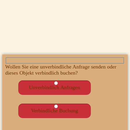
Wollen Sie eine unverbindliche Anfrage senden oder
dieses Objekt verbindlich buchen?
Unverbindlich Anfragen
Verbindliche Buchung