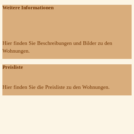
Weitere Informationen
Hier finden Sie Beschreibungen und Bilder zu den
Wohnungen.
Preisliste
Hier finden Sie die Preisliste zu den Wohnungen.