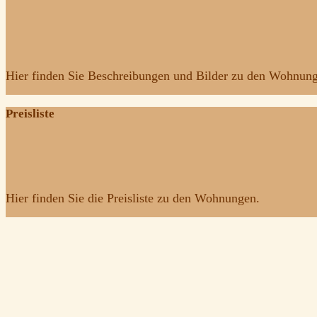
Hier finden Sie Beschreibungen und Bilder zu den Wohnun
Preisliste
Hier finden Sie die Preisliste zu den Wohnungen.