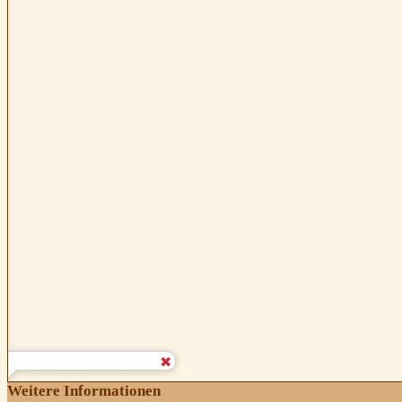
Weitere Informationen