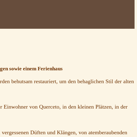
ngen sowie einem Ferienhaus
den behutsam restauriert, um den behaglichen Stil der alten
r Einwohner von Querceto, in den kleinen Plätzen, in der
 von vergessenen Düften und Klängen, von atemberaubenden