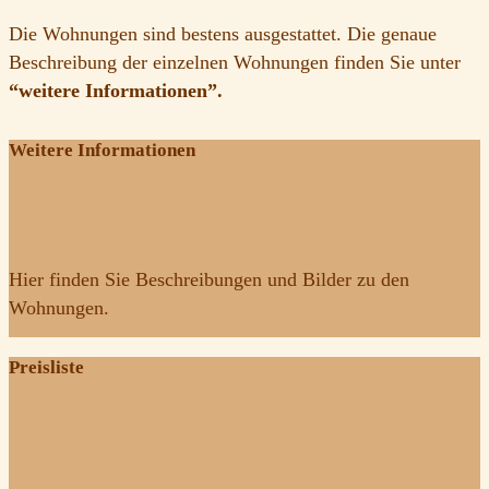
Die Wohnungen sind bestens ausgestattet. Die genaue
Beschreibung der einzelnen Wohnungen finden Sie unter
“weitere Informationen”.
Weitere Informationen
Hier finden Sie Beschreibungen und Bilder zu den
Wohnungen.
Preisliste