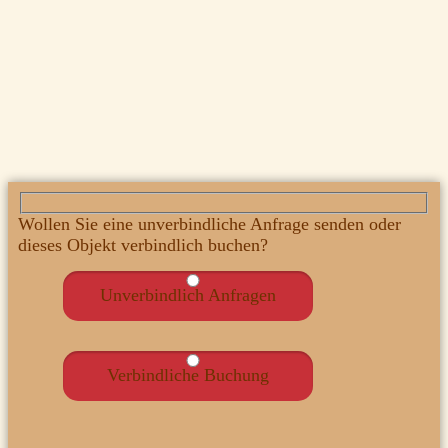
Wollen Sie eine unverbindliche Anfrage senden oder
dieses Objekt verbindlich buchen?
Unverbindlich Anfragen
Verbindliche Buchung