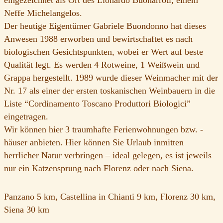
Neffe Michelangelos.
Der heutige Eigentümer Gabriele Buondonno hat dieses
Anwesen 1988 erworben und bewirtschaftet es nach
biologischen Gesichtspunkten, wobei er Wert auf beste
Qualität legt. Es werden 4 Rotweine, 1 Weißwein und
Grappa hergestellt. 1989 wurde dieser Weinmacher mit der
Nr. 17 als einer der ersten toskanischen Weinbauern in die
Liste “Cordinamento Toscano Produttori Biologici”
eingetragen.
Wir können hier 3 traumhafte Ferienwohnungen bzw. -
häuser anbieten. Hier können Sie Urlaub inmitten
herrlicher Natur verbringen – ideal gelegen, es ist jeweils
nur ein Katzensprung nach Florenz oder nach Siena.
Panzano 5 km, Castellina in Chianti 9 km, Florenz 30 km,
Siena 30 km