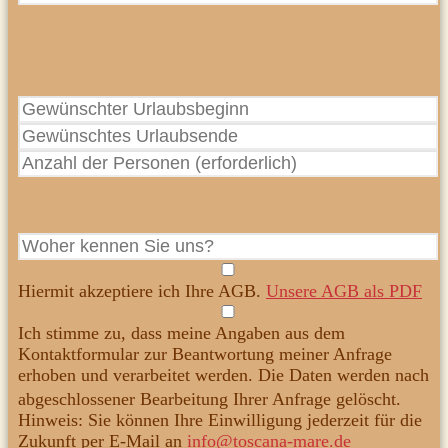
Hiermit akzeptiere ich Ihre AGB.
Unsere AGB als PDF
Ich stimme zu, dass meine Angaben aus dem
Kontaktformular zur Beantwortung meiner Anfrage
erhoben und verarbeitet werden. Die Daten werden nach
abgeschlossener Bearbeitung Ihrer Anfrage gelöscht.
Hinweis: Sie können Ihre Einwilligung jederzeit für die
Zukunft per E-Mail an
info@toscana-mare.de