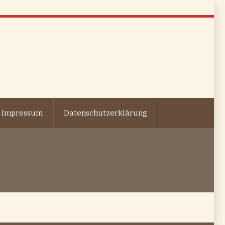
Impressum
Datenschutzerklärung