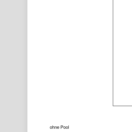
ohne Pool