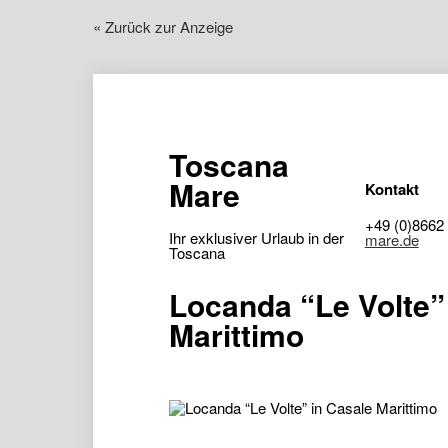
« Zurück zur Anzeige
Toscana
Mare
Kontakt
+49 (0)8662
Ihr exklusiver Urlaub in der
mare.de
Toscana
Locanda “Le Volte”
Marittimo